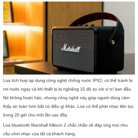
Loa tích hợp áp dụng công nghệ chống nước IPX2, có thể tránh bị
rơi nước ngay cả khi thiết bị bị nghiêng 15 độ so với vị trí ban đầu.
Nó không hoàn hảo, nhưng công nghệ này giúp người dùng cảm
thấy an toàn hơn bất cứ điều gì khác. Loa có thể phát nhạc liên tục
trong 20 giờ cho một lần sạc đầy.
Loa bluetooth Marshall Kilburn 2 chắc chắn sẽ đáp ứng mọi nhu
cầu chơi nhạc của tất cả khách hàng.