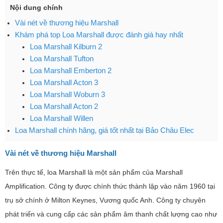
Nội dung chính
Vài nét về thương hiệu Marshall
Khám phá top Loa Marshall được đánh giá hay nhất
Loa Marshall Kilburn 2
Loa Marshall Tufton
Loa Marshall Emberton 2
Loa Marshall Acton 3
Loa Marshall Woburn 3
Loa Marshall Acton 2
Loa Marshall Willen
Loa Marshall chính hãng, giá tốt nhất tại Bảo Châu Elec
Vài nét về thương hiệu Marshall
Trên thực tế, loa Marshall là một sản phẩm của Marshall
Amplification. Công ty được chính thức thành lập vào năm 1960 tại
trụ sở chính ở Milton Keynes, Vương quốc Anh. Công ty chuyên
phát triển và cung cấp các sản phẩm âm thanh chất lượng cao như