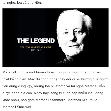
tai nghe, loa và phụ kiện.
Marshall cũng là một huyền thoại trong lòng người hâm mộ với
thiết kế cổ điển. Mặc dù công nghệ thay đổi và xu hướng của người
tiêu dùng cũng vậy, nhưng loa bluetooth và tai nghe Marshall vẫn
được đánh giá cao. Ngày nay, công ty cung cấp nhiều kiểu dáng
khác nhau, bao gồm Marshall Stanmore, Marshall Kilburn và
Marshall Stockwell.