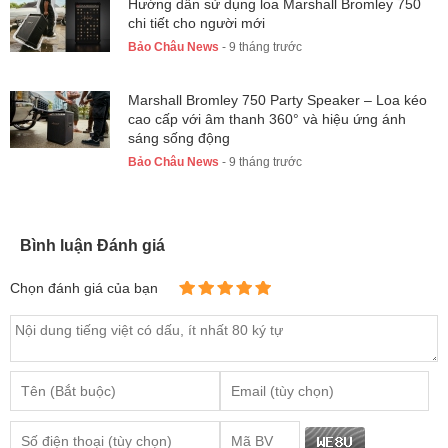
Hướng dẫn sử dụng loa Marshall Bromley 750
chi tiết cho người mới
Bảo Châu News
- 9 tháng trước
Marshall Bromley 750 Party Speaker – Loa kéo
cao cấp với âm thanh 360° và hiệu ứng ánh
sáng sống động
Bảo Châu News
- 9 tháng trước
Bình luận Đánh giá
Chọn đánh giá của bạn