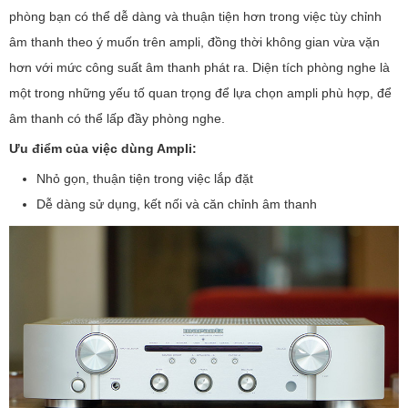
phòng bạn có thể dễ dàng và thuận tiện hơn trong việc tùy chỉnh
âm thanh theo ý muốn trên ampli, đồng thời không gian vừa vặn
hơn với mức công suất âm thanh phát ra. Diện tích phòng nghe là
một trong những yếu tố quan trọng để lựa chọn ampli phù hợp, để
âm thanh có thể lấp đầy phòng nghe.
Ưu điểm của việc dùng Ampli:
Nhỏ gọn, thuận tiện trong việc lắp đặt
Dễ dàng sử dụng, kết nối và căn chỉnh âm thanh