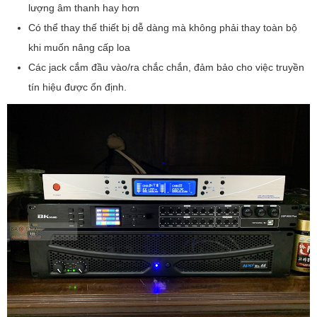
lượng âm thanh hay hơn
Có thể thay thế thiết bị dễ dàng mà không phải thay toàn bộ
khi muốn nâng cấp loa
Các jack cắm đầu vào/ra chắc chắn, đảm bảo cho việc truyền
tín hiệu được ổn định.