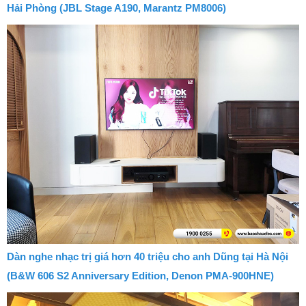
Hải Phòng (JBL Stage A190, Marantz PM8006)
Dàn nghe nhạc trị giá hơn 40 triệu cho anh Dũng tại Hà Nội
(B&W 606 S2 Anniversary Edition, Denon PMA-900HNE)