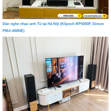
Dàn nghe nhạc anh Tú tại Hà Nội (Klipsch RP5000F, Denon
PMA-600NE)