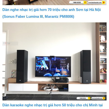
Dàn nghe nhạc trị giá hơn 70 triệu cho anh Sơn tại Hà Nội
(Sonus Faber Lumina III, Marantz PM8006)
Dàn karaoke nghe nhạc trị giá hơn 50 triệu cho chị Minh tại