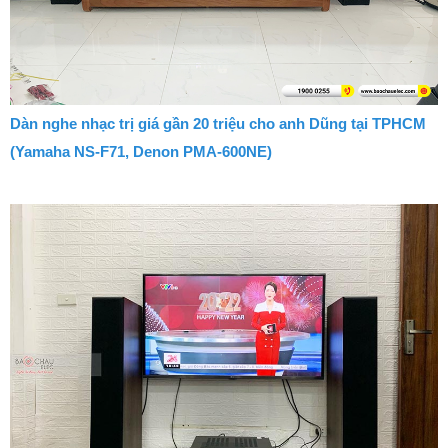
Dàn nghe nhạc trị giá gần 20 triệu cho anh Dũng tại TPHCM
(Yamaha NS-F71, Denon PMA-600NE)