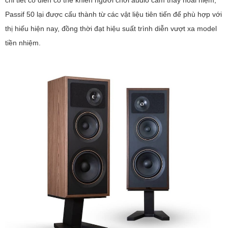
Passif 50 lại được cấu thành từ các vật liệu tiên tiến để phù hợp với
thị hiếu hiện nay, đồng thời đạt hiệu suất trình diễn vượt xa model
tiền nhiệm.