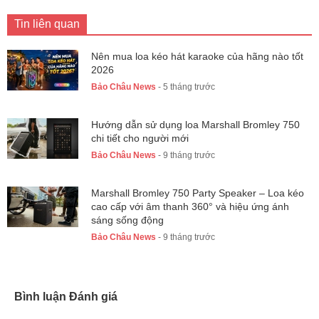
Tin liên quan
Nên mua loa kéo hát karaoke của hãng nào tốt
2026
Bảo Châu News
- 5 tháng trước
Hướng dẫn sử dụng loa Marshall Bromley 750
chi tiết cho người mới
Bảo Châu News
- 9 tháng trước
Marshall Bromley 750 Party Speaker – Loa kéo
cao cấp với âm thanh 360° và hiệu ứng ánh
sáng sống động
Bảo Châu News
- 9 tháng trước
Bình luận Đánh giá