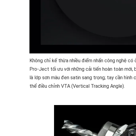
Không chỉ kế thừa nhiều điểm nhấn công nghệ có
Pro-Ject tối ưu với những cải tiến hoàn toàn mới
là lớp sơn màu đen satin sang trọng; tay cần hình
thể điều chỉnh VTA (Vertical Tracking Angle).