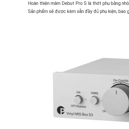
Hoàn thiện mâm Debut Pro S là thớt phụ bằng nhô
Sản phẩm sẽ được kèm sẵn đầy đủ phụ kiện, bao 