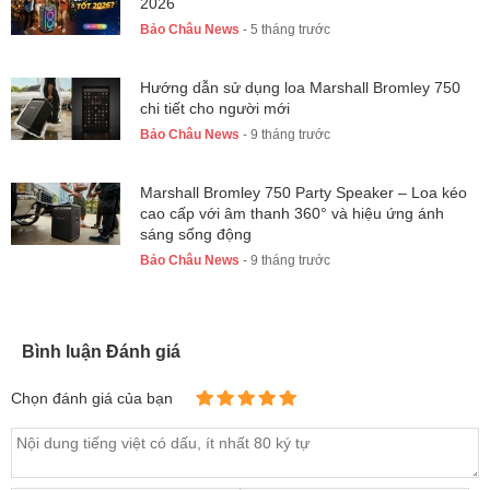
2026
Bảo Châu News
- 5 tháng trước
Hướng dẫn sử dụng loa Marshall Bromley 750
chi tiết cho người mới
Bảo Châu News
- 9 tháng trước
Marshall Bromley 750 Party Speaker – Loa kéo
cao cấp với âm thanh 360° và hiệu ứng ánh
sáng sống động
Bảo Châu News
- 9 tháng trước
Bình luận Đánh giá
Chọn đánh giá của bạn