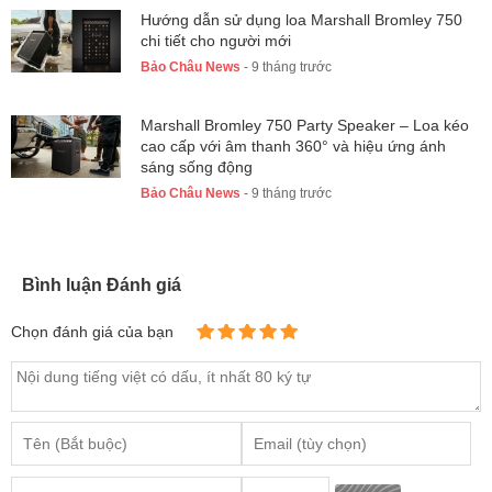
Hướng dẫn sử dụng loa Marshall Bromley 750
chi tiết cho người mới
Bảo Châu News
- 9 tháng trước
Marshall Bromley 750 Party Speaker – Loa kéo
cao cấp với âm thanh 360° và hiệu ứng ánh
sáng sống động
Bảo Châu News
- 9 tháng trước
Bình luận Đánh giá
Chọn đánh giá của bạn