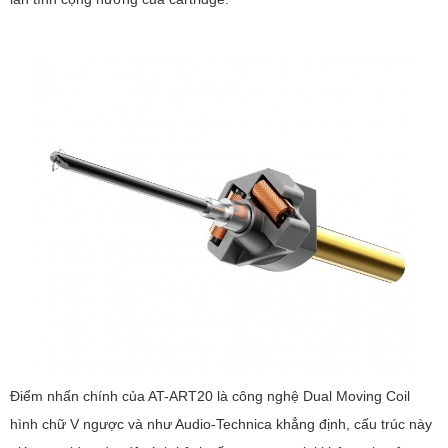
Điểm nhấn chính của AT-ART20 là công nghệ Dual Moving Coil
hình chữ V ngược và như Audio-Technica khẳng định, cấu trúc này