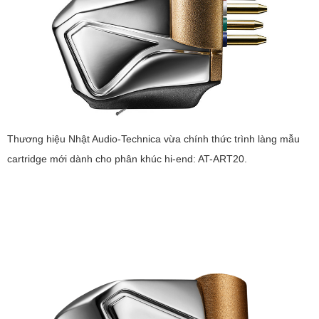
Thương hiệu Nhật Audio-Technica vừa chính thức trình làng mẫu
cartridge mới dành cho phân khúc hi-end: AT-ART20.