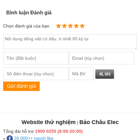
Bình luận Đánh giá
Chọn đánh giá của bạn
Gửi đánh giá
Website thử nghiệm
Bảo Châu Elec
|
Tổng đài hỗ trợ
1900 0255 (8:00-20:00)
26.000++ người like