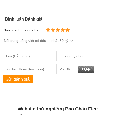
Bình luận Đánh giá
Chọn đánh giá của bạn
Gửi đánh giá
Website thử nghiệm
Bảo Châu Elec
|