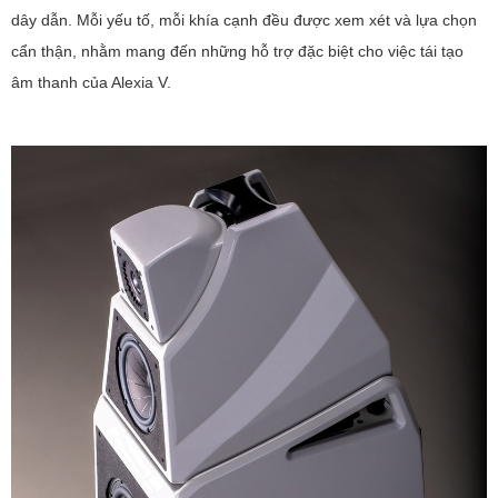
dây dẫn. Mỗi yếu tố, mỗi khía cạnh đều được xem xét và lựa chọn
cẩn thận, nhằm mang đến những hỗ trợ đặc biệt cho việc tái tạo
âm thanh của Alexia V.