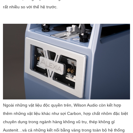
rất nhiều so với thế hệ trước.
Ngoài những vật liệu độc quyền trên, Wilson Audio còn kết hợp
thêm những vật liệu khác như sợi Carbon, hợp chất nhôm đặc biệt
chuyên dụng trong ngành hàng không vũ trụ, thép không gỉ
Austenit…và cả những kết nối bằng vàng trong toàn bộ hệ thống