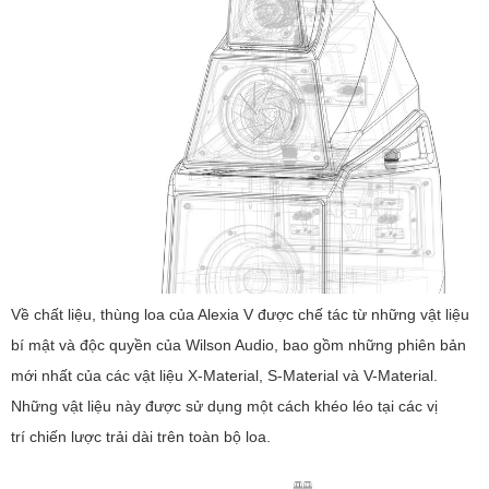
Về chất liệu, thùng loa của Alexia V được chế tác từ những vật liệu
bí mật và độc quyền của Wilson Audio, bao gồm những phiên bản
mới nhất của các vật liệu X-Material, S-Material và V-Material.
Những vật liệu này được sử dụng một cách khéo léo tại các vị
trí chiến lược trải dài trên toàn bộ loa.