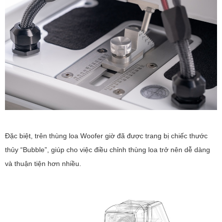
Đặc biệt, trên thùng loa Woofer giờ đã được trang bị chiếc thước
thủy “Bubble”, giúp cho việc điều chỉnh thùng loa trở nên dễ dàng
và thuận tiện hơn nhiều.