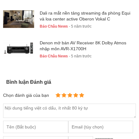
Dali ra mắt nền tảng streaming đa phòng Equi
và loa center active Oberon Vokal C
Bảo Châu News
- 5 năm trước
Denon mở bán AV Receiver 8K Dolby Atmos
nhập môn AVR-X1700H
Bảo Châu News
- 5 năm trước
Bình luận Đánh giá
Chọn đánh giá của bạn