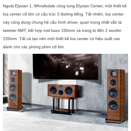
Ngoài Elysian 1, Whrafedale cũng tung Elysian Center, một thiết kế
loa center cỡ lớn có cấu trúc 3 đường tiếng. Tất nhiên, loa center
này cũng dùng chung hệ cấu hình driver, quan trọng nhất vẫn là
tweeter AMT, kết hợp mid bass 150mm và trang bị đến 2 woofer
220mm. Tất cả tạo nên một thiết kế loa center có hiệu suất cao
dành cho các phòng phim cỡ lớn.