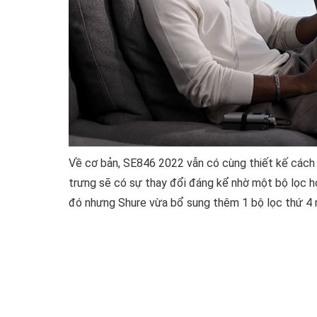
Về cơ bản, SE846 2022 vẫn có cùng thiết kế cách 
trưng sẽ có sự thay đổi đáng kể nhờ một bộ lọc h
đó nhưng Shure vừa bổ sung thêm 1 bộ lọc thứ 4