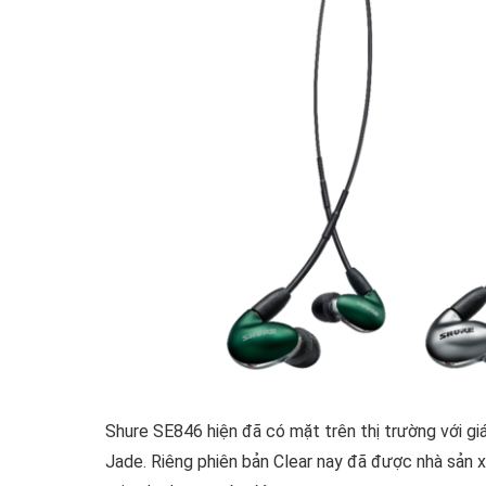
Shure SE846 hiện đã có mặt trên thị trường với 
Jade. Riêng phiên bản Clear nay đã được nhà sản 