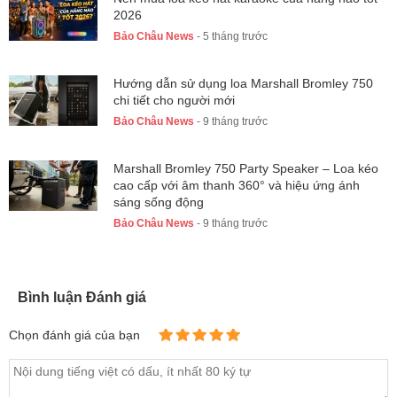
2026
Bảo Châu News
- 5 tháng trước
Hướng dẫn sử dụng loa Marshall Bromley 750
chi tiết cho người mới
Bảo Châu News
- 9 tháng trước
Marshall Bromley 750 Party Speaker – Loa kéo
cao cấp với âm thanh 360° và hiệu ứng ánh
sáng sống động
Bảo Châu News
- 9 tháng trước
Bình luận Đánh giá
Chọn đánh giá của bạn