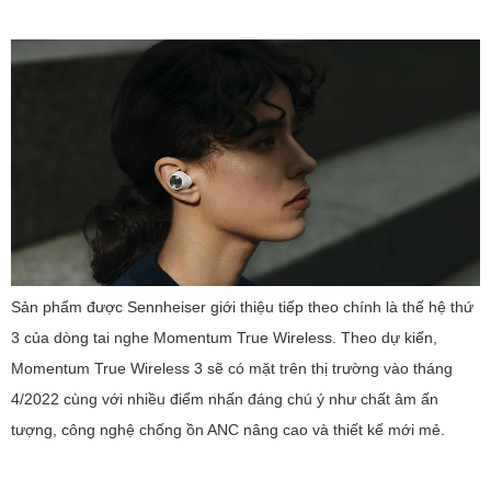
Sản phẩm được Sennheiser giới thiệu tiếp theo chính là thế hệ thứ
3 của dòng tai nghe Momentum True Wireless. Theo dự kiến,
Momentum True Wireless 3 sẽ có mặt trên thị trường vào tháng
4/2022 cùng với nhiều điểm nhấn đáng chú ý như chất âm ấn
tượng, công nghệ chống ồn ANC nâng cao và thiết kế mới mẻ.