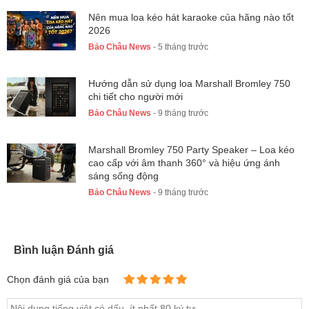
Nên mua loa kéo hát karaoke của hãng nào tốt
2026
Bảo Châu News
- 5 tháng trước
Hướng dẫn sử dụng loa Marshall Bromley 750
chi tiết cho người mới
Bảo Châu News
- 9 tháng trước
Marshall Bromley 750 Party Speaker – Loa kéo
cao cấp với âm thanh 360° và hiệu ứng ánh
sáng sống động
Bảo Châu News
- 9 tháng trước
Bình luận Đánh giá
Chọn đánh giá của bạn