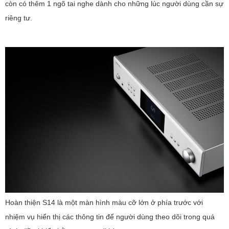
còn có thêm 1 ngõ tai nghe dành cho những lúc người dùng cần sự
riêng tư.
Hoàn thiện S14 là một màn hình màu cỡ lớn ở phía trước với
nhiệm vụ hiển thị các thông tin để người dùng theo dõi trong quá