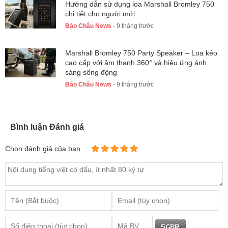
Hướng dẫn sử dụng loa Marshall Bromley 750
chi tiết cho người mới
Bảo Châu News
- 9 tháng trước
Marshall Bromley 750 Party Speaker – Loa kéo
cao cấp với âm thanh 360° và hiệu ứng ánh
sáng sống động
Bảo Châu News
- 9 tháng trước
Bình luận Đánh giá
Chọn đánh giá của bạn