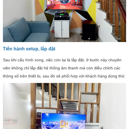
Tiến hành setup, lắp đặt
Sau khi cấu hình xong, việc còn lại là lắp đặt, ở bước này chuyên
viên không chỉ lắp đặt hệ thống âm thanh mà còn điều chỉnh các
thông số trên thiết bị, sau đó sẽ phối hợp với khách hàng dùng thử.