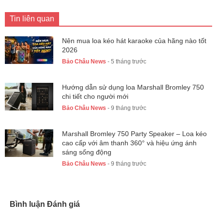
Tin liên quan
Nên mua loa kéo hát karaoke của hãng nào tốt
2026
Bảo Châu News
- 5 tháng trước
Hướng dẫn sử dụng loa Marshall Bromley 750
chi tiết cho người mới
Bảo Châu News
- 9 tháng trước
Marshall Bromley 750 Party Speaker – Loa kéo
cao cấp với âm thanh 360° và hiệu ứng ánh
sáng sống động
Bảo Châu News
- 9 tháng trước
Bình luận Đánh giá