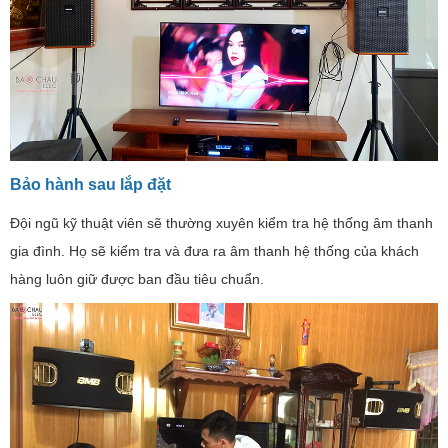
Bảo hành sau lắp đặt
Đội ngũ kỹ thuật viên sẽ thường xuyên kiểm tra hệ thống âm thanh
gia đình. Họ sẽ kiểm tra và đưa ra âm thanh hệ thống của khách
hàng luôn giữ được ban đầu tiêu chuẩn.