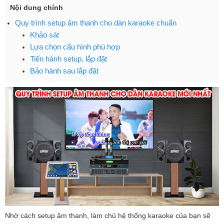
Nội dung chính
Quy trình setup âm thanh cho dàn karaoke chuẩn
Khảo sát
Lựa chọn cấu hình phù hợp
Tiến hành setup, lắp đặt
Bảo hành sau lắp đặt
Nhờ cách setup âm thanh, làm chủ hệ thống karaoke của bạn sẽ