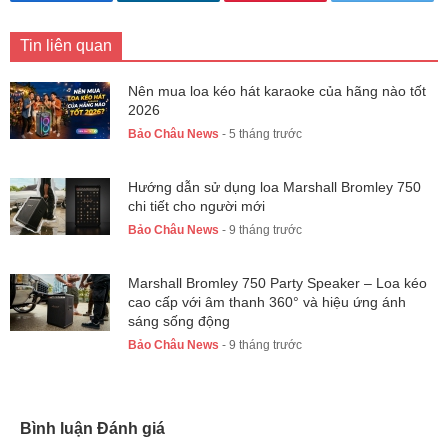
Tin liên quan
Nên mua loa kéo hát karaoke của hãng nào tốt
2026
Bảo Châu News
- 5 tháng trước
Hướng dẫn sử dụng loa Marshall Bromley 750
chi tiết cho người mới
Bảo Châu News
- 9 tháng trước
Marshall Bromley 750 Party Speaker – Loa kéo
cao cấp với âm thanh 360° và hiệu ứng ánh
sáng sống động
Bảo Châu News
- 9 tháng trước
Bình luận Đánh giá