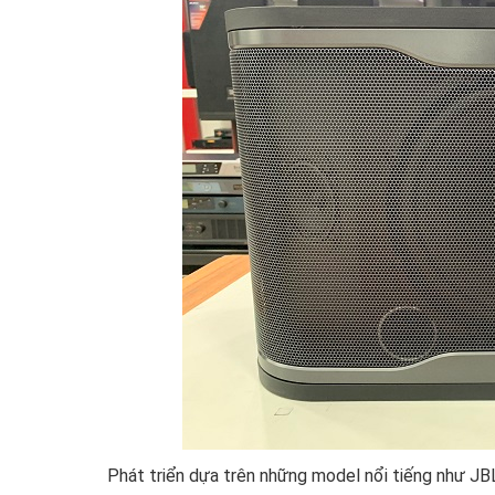
Phát triển dựa trên những model nổi tiếng như JB