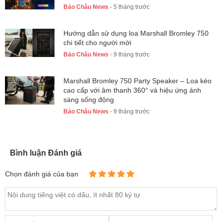
Bảo Châu News
- 5 tháng trước
Hướng dẫn sử dụng loa Marshall Bromley 750
chi tiết cho người mới
Bảo Châu News
- 9 tháng trước
Marshall Bromley 750 Party Speaker – Loa kéo
cao cấp với âm thanh 360° và hiệu ứng ánh
sáng sống động
Bảo Châu News
- 9 tháng trước
Bình luận Đánh giá
Chọn đánh giá của bạn