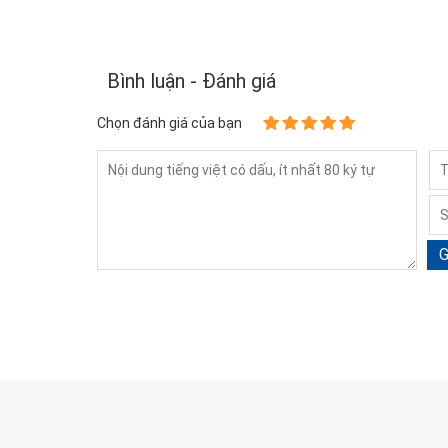
Bình luận - Đánh giá
Chọn đánh giá của bạn
G