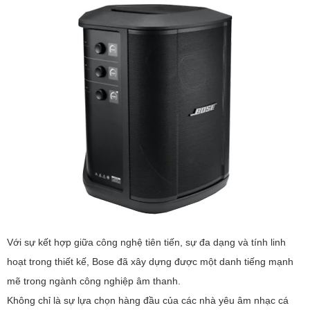
Với sự kết hợp giữa công nghệ tiên tiến, sự đa dạng và tính linh
hoạt trong thiết kế, Bose đã xây dựng được một danh tiếng mạnh
mẽ trong ngành công nghiệp âm thanh.
Không chỉ là sự lựa chọn hàng đầu của các nhà yêu âm nhạc cá