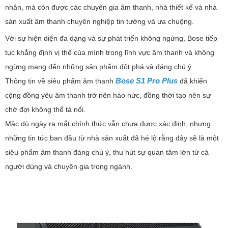
nhân, mà còn được các chuyên gia âm thanh, nhà thiết kế và nhà
sản xuất âm thanh chuyên nghiệp tin tưởng và ưa chuộng.
Với sự hiện diện đa dạng và sự phát triển không ngừng, Bose tiếp
tục khẳng định vị thế của mình trong lĩnh vực âm thanh và không
ngừng mang đến những sản phẩm đột phá và đáng chú ý.
Bose S1 Pro Plus
Thông tin về siêu phẩm âm thanh
đã khiến
cộng đồng yêu âm thanh trở nên háo hức, đồng thời tạo nên sự
chờ đợi không thể tả nổi.
Mặc dù ngày ra mắt chính thức vẫn chưa được xác định, nhưng
những tin tức ban đầu từ nhà sản xuất đã hé lộ rằng đây sẽ là một
siêu phẩm âm thanh đáng chú ý, thu hút sự quan tâm lớn từ cả
người dùng và chuyên gia trong ngành.