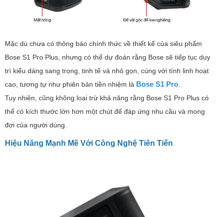
Mặc dù chưa có thông báo chính thức về thiết kế của siêu phẩm
Bose S1 Pro Plus, nhưng có thể dự đoán rằng Bose sẽ tiếp tục duy
trì kiểu dáng sang trọng, tinh tế và nhỏ gọn, cùng với tính linh hoạt
Bose S1 Pro
cao, tương tự như phiên bản tiền nhiệm là
.
Tuy nhiên, cũng không loại trừ khả năng rằng Bose S1 Pro Plus có
thể có kích thước lớn hơn một chút để đáp ứng nhu cầu và mong
đợi của người dùng.
Hiệu Năng Mạnh Mẽ Với Công Nghệ Tiên Tiến