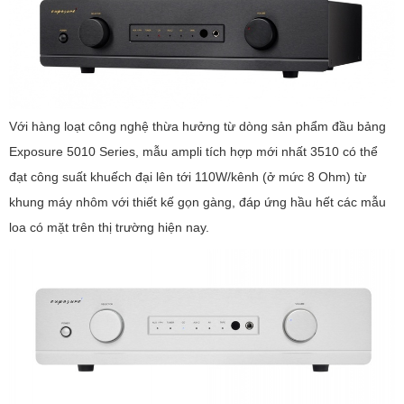
Với hàng loạt công nghệ thừa hưởng từ dòng sản phẩm đầu bảng
Exposure 5010 Series, mẫu ampli tích hợp mới nhất 3510 có thể
đạt công suất khuếch đại lên tới 110W/kênh (ở mức 8 Ohm) từ
khung máy nhôm với thiết kế gọn gàng, đáp ứng hầu hết các mẫu
loa có mặt trên thị trường hiện nay.