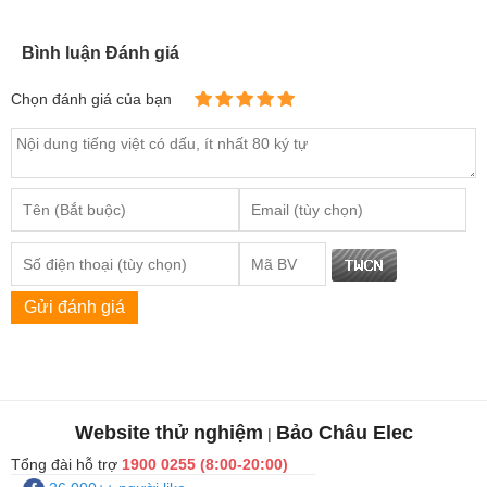
Bình luận Đánh giá
Chọn đánh giá của bạn
Gửi đánh giá
Website thử nghiệm
Bảo Châu Elec
|
Tổng đài hỗ trợ
1900 0255 (8:00-20:00)