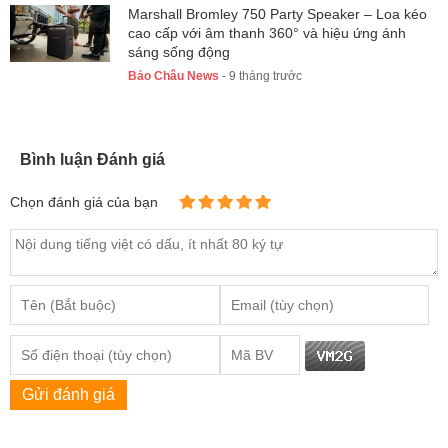
Marshall Bromley 750 Party Speaker – Loa kéo
cao cấp với âm thanh 360° và hiệu ứng ánh
sáng sống động
Bảo Châu News
- 9 tháng trước
Bình luận Đánh giá
Chọn đánh giá của bạn
Gửi đánh giá