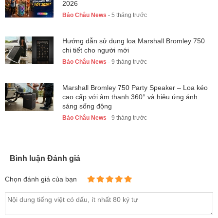
2026
Bảo Châu News
- 5 tháng trước
Hướng dẫn sử dụng loa Marshall Bromley 750
chi tiết cho người mới
Bảo Châu News
- 9 tháng trước
Marshall Bromley 750 Party Speaker – Loa kéo
cao cấp với âm thanh 360° và hiệu ứng ánh
sáng sống động
Bảo Châu News
- 9 tháng trước
Bình luận Đánh giá
Chọn đánh giá của bạn