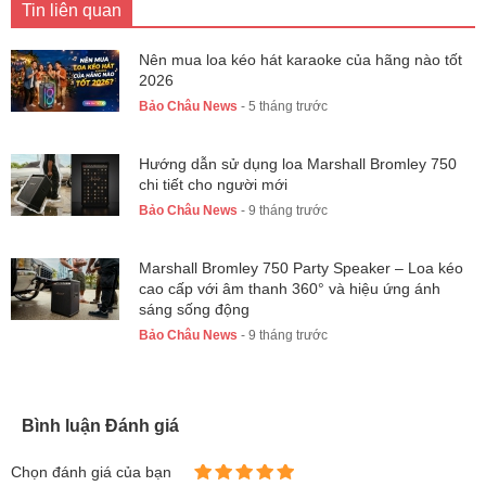
Tin liên quan
Nên mua loa kéo hát karaoke của hãng nào tốt
2026
Bảo Châu News
- 5 tháng trước
Hướng dẫn sử dụng loa Marshall Bromley 750
chi tiết cho người mới
Bảo Châu News
- 9 tháng trước
Marshall Bromley 750 Party Speaker – Loa kéo
cao cấp với âm thanh 360° và hiệu ứng ánh
sáng sống động
Bảo Châu News
- 9 tháng trước
Bình luận Đánh giá
Chọn đánh giá của bạn