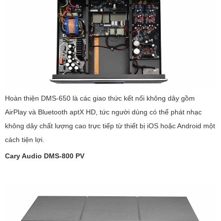
Hoàn thiện DMS-650 là các giao thức kết nối không dây gồm
AirPlay và Bluetooth aptX HD, tức người dùng có thể phát nhạc
không dây chất lượng cao trực tiếp từ thiết bị iOS hoặc Android một
cách tiện lợi.
Cary Audio DMS-800 PV