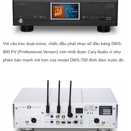
Với cấu trúc dual-mono, chiếc đầu phát nhạc số đầu bảng DMS-
800 PV (Professional Version) mới nhất được Cary Audio ví như
phiên bản mạnh mẽ hơn của model DMS-700 đình đám trước đó.