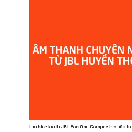
Loa bluetooth JBL Eon One Compact
sở hữu trọ