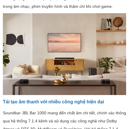
trong âm nhạc, phim truyền hình và thậm chí khi chơi game.
Tái tạo âm thanh với nhiều công nghệ hiện đại
Soundbar JBL Bar 1000 mang đến chất âm chi tiết, chính xác thông
qua hệ thống 7.1.4 kênh và sử dụng các công nghệ như Dolby