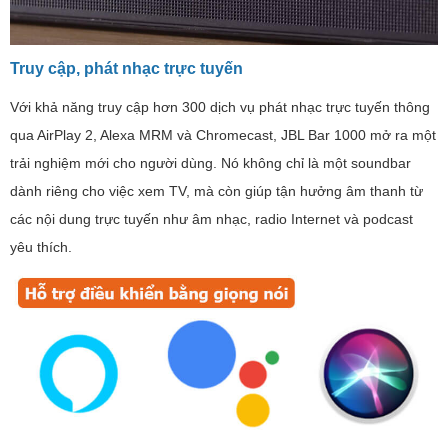
Truy cập, phát nhạc trực tuyến
Với khả năng truy cập hơn 300 dịch vụ phát nhạc trực tuyến thông
qua AirPlay 2, Alexa MRM và Chromecast, JBL Bar 1000 mở ra một
trải nghiệm mới cho người dùng. Nó không chỉ là một soundbar
dành riêng cho việc xem TV, mà còn giúp tận hưởng âm thanh từ
các nội dung trực tuyến như âm nhạc, radio Internet và podcast
yêu thích.