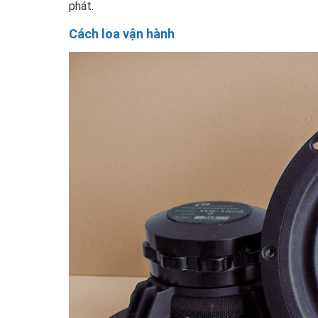
phát.
Cách loa vận hành