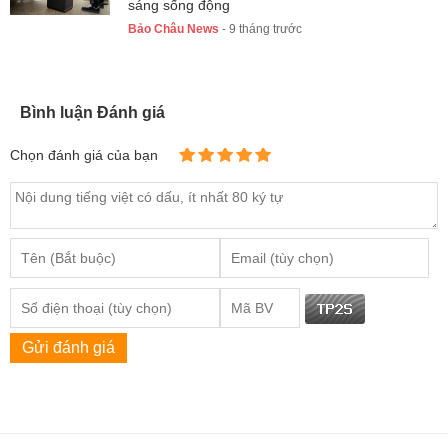
sáng sống động
Bảo Châu News
- 9 tháng trước
Bình luận Đánh giá
Chọn đánh giá của bạn
Gửi đánh giá