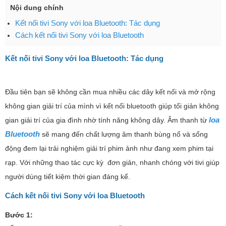
Nội dung chính
Kết nối tivi Sony với loa Bluetooth: Tác dụng
Cách kết nối tivi Sony với loa Bluetooth
Kết nối tivi Sony với loa Bluetooth: Tác dụng
Đầu tiên bạn sẽ không cần mua nhiều các dây kết nối và mở rộng
không gian giải trí của mình vì kết nối bluetooth giúp tối giản không
loa
gian giải trí của gia đình nhờ tính năng không dây. Âm thanh từ
Bluetooth
sẽ mang đến chất lượng âm thanh bùng nổ và sống
động đem lại trải nghiệm giải trí phim ảnh như đang xem phim tại
rạp. Với những thao tác cực kỳ đơn giản, nhanh chóng với tivi giúp
người dùng tiết kiệm thời gian đáng kể.
Cách kết nối tivi Sony với loa Bluetooth
Bước 1: