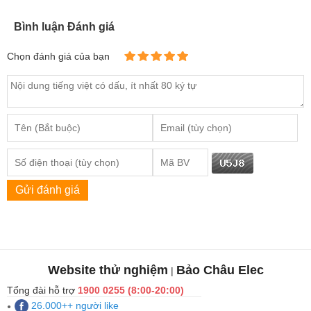
Bình luận Đánh giá
Chọn đánh giá của bạn
Gửi đánh giá
Website thử nghiệm
Bảo Châu Elec
|
Tổng đài hỗ trợ
1900 0255 (8:00-20:00)
26.000++ người like