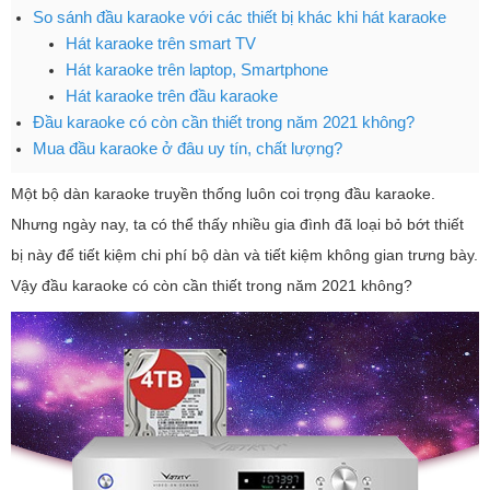
So sánh đầu karaoke với các thiết bị khác khi hát karaoke
Hát karaoke trên smart TV
Hát karaoke trên laptop, Smartphone
Hát karaoke trên đầu karaoke
Đầu karaoke có còn cần thiết trong năm 2021 không?
Mua đầu karaoke ở đâu uy tín, chất lượng?
Một bộ dàn karaoke truyền thống luôn coi trọng đầu karaoke.
Nhưng ngày nay, ta có thể thấy nhiều gia đình đã loại bỏ bớt thiết
bị này để tiết kiệm chi phí bộ dàn và tiết kiệm không gian trưng bày.
Vậy đầu karaoke có còn cần thiết trong năm 2021 không?