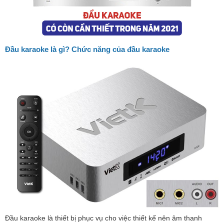
Đầu karaoke là gì? Chức năng của đầu karaoke
Đầu karaoke là thiết bị phục vụ cho việc thiết kế nên âm thanh