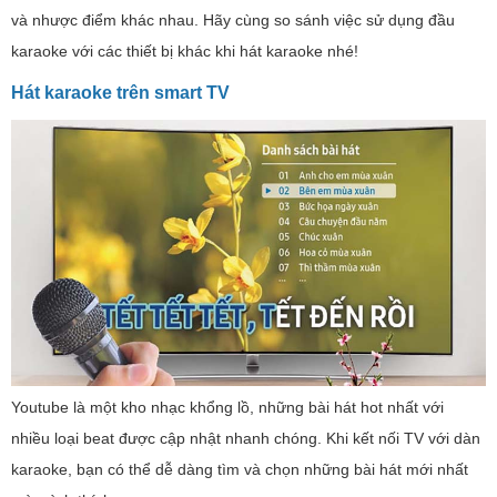
và nhược điểm khác nhau. Hãy cùng so sánh việc sử dụng đầu
karaoke với các thiết bị khác khi hát karaoke nhé!
Hát karaoke trên smart TV
Youtube là một kho nhạc khổng lồ, những bài hát hot nhất với
nhiều loại beat được cập nhật nhanh chóng. Khi kết nối TV với dàn
karaoke, bạn có thể dễ dàng tìm và chọn những bài hát mới nhất