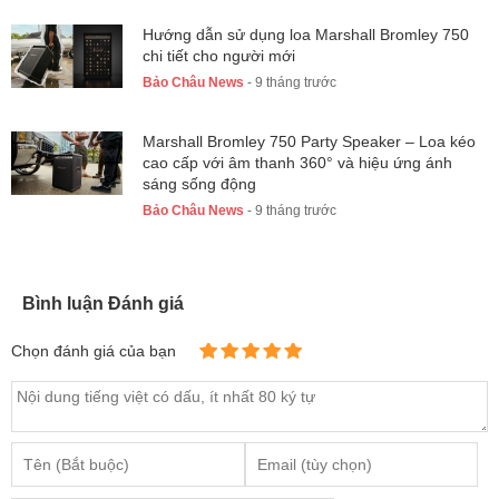
Hướng dẫn sử dụng loa Marshall Bromley 750
chi tiết cho người mới
Bảo Châu News
- 9 tháng trước
Marshall Bromley 750 Party Speaker – Loa kéo
cao cấp với âm thanh 360° và hiệu ứng ánh
sáng sống động
Bảo Châu News
- 9 tháng trước
Bình luận Đánh giá
Chọn đánh giá của bạn