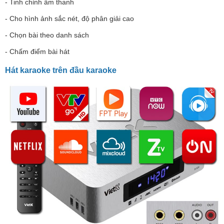
- Tinh chỉnh âm thanh
- Cho hình ảnh sắc nét, độ phân giải cao
- Chọn bài theo danh sách
- Chấm điểm bài hát
Hát karaoke trên đầu karaoke