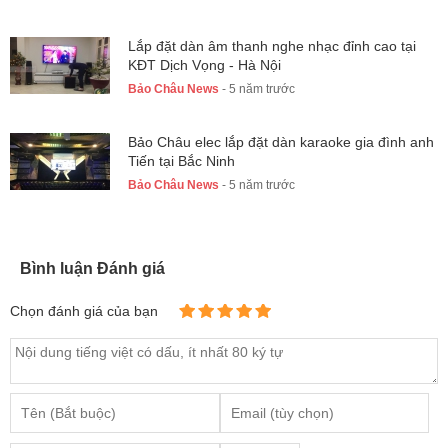
Lắp đặt dàn âm thanh nghe nhạc đỉnh cao tại
KĐT Dịch Vọng - Hà Nội
Bảo Châu News
- 5 năm trước
Bảo Châu elec lắp đặt dàn karaoke gia đình anh
Tiến tại Bắc Ninh
Bảo Châu News
- 5 năm trước
Bình luận Đánh giá
Chọn đánh giá của bạn