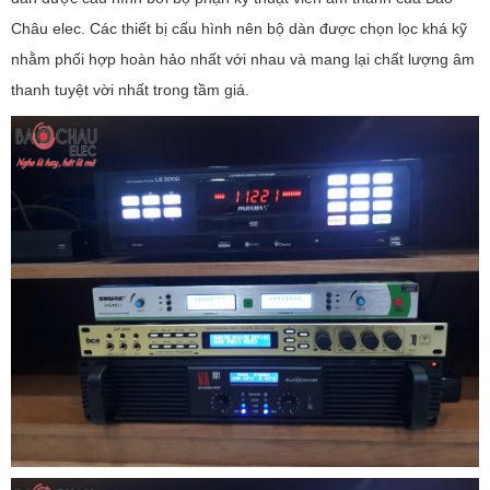
Châu elec. Các thiết bị cấu hình nên bộ dàn được chọn lọc khá kỹ
nhằm phối hợp hoàn hảo nhất với nhau và mang lại chất lượng âm
thanh tuyệt vời nhất trong tầm giá.