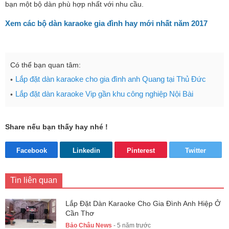
bạn một bộ dàn phù hợp nhất với nhu cầu.
Xem các bộ dàn karaoke gia đình hay mới nhất năm 2017
Có thể bạn quan tâm:
Lắp đặt dàn karaoke cho gia đình anh Quang tại Thủ Đức
Lắp đặt dàn karaoke Vip gần khu công nghiệp Nội Bài
Share nếu bạn thấy hay nhé !
Facebook
Linkedin
Pinterest
Twitter
Tin liên quan
Lắp Đặt Dàn Karaoke Cho Gia Đình Anh Hiệp Ở
Cần Thơ
Bảo Châu News
- 5 năm trước