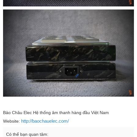
Bảo Châu Elec Hệ thống âm thanh hàng đầu Việt Nam
http://baochauelec.com/
Website:
Có thể bạn quan tâm: