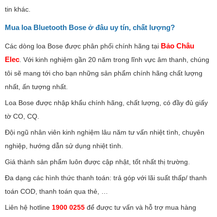
tin khác.
Mua loa Bluetooth Bose ở đâu uy tín, chất lượng?
Bảo Châu
Các dòng loa Bose được phân phối chính hãng tại
Elec
. Với kinh nghiệm gần 20 năm trong lĩnh vực âm thanh, chúng
tôi sẽ mang tới cho bạn những sản phẩm chính hãng chất lượng
nhất, ấn tượng nhất.
Loa Bose được nhập khẩu chính hãng, chất lượng, có đầy đủ giấy
tờ CO, CQ.
Đội ngũ nhân viên kinh nghiệm lâu năm tư vấn nhiệt tình, chuyên
nghiệp, hướng dẫn sử dụng nhiệt tình.
Giá thành sản phẩm luôn được cập nhật, tốt nhất thị trường.
Đa dạng các hình thức thanh toán: trả góp với lãi suất thấp/ thanh
toán COD, thanh toán qua thẻ, …
Liên hệ hotline
1900 0255
để được tư vấn và hỗ trợ mua hàng