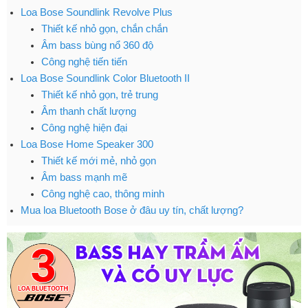
Loa Bose Soundlink Revolve Plus
Thiết kế nhỏ gọn, chắn chắn
Âm bass bùng nổ 360 độ
Công nghệ tiến tiến
Loa Bose Soundlink Color Bluetooth II
Thiết kế nhỏ gọn, trẻ trung
Âm thanh chất lượng
Công nghệ hiện đại
Loa Bose Home Speaker 300
Thiết kế mới mẻ, nhỏ gọn
Âm bass mạnh mẽ
Công nghệ cao, thông minh
Mua loa Bluetooth Bose ở đâu uy tín, chất lượng?