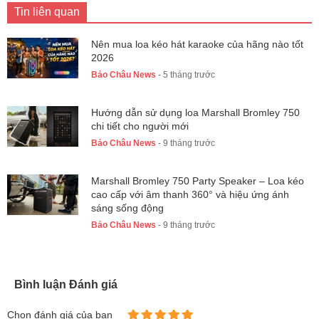
Tin liên quan
Nên mua loa kéo hát karaoke của hãng nào tốt
2026
Bảo Châu News
- 5 tháng trước
Hướng dẫn sử dụng loa Marshall Bromley 750
chi tiết cho người mới
Bảo Châu News
- 9 tháng trước
Marshall Bromley 750 Party Speaker – Loa kéo
cao cấp với âm thanh 360° và hiệu ứng ánh
sáng sống động
Bảo Châu News
- 9 tháng trước
Bình luận Đánh giá
Chọn đánh giá của bạn