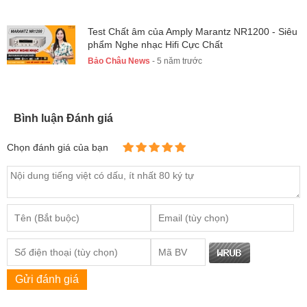
Test Chất âm của Amply Marantz NR1200 - Siêu
phẩm Nghe nhạc Hifi Cực Chất
Bảo Châu News
- 5 năm trước
Bình luận Đánh giá
Chọn đánh giá của bạn
Gửi đánh giá