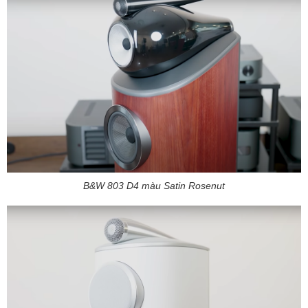
B&W 803 D4 màu Satin Rosenut